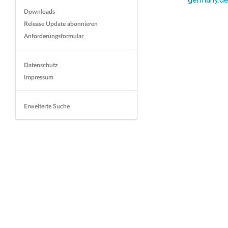
Downloads
Release Update abonnieren
Anforderungsformular
Datenschutz
Impressum
Erweiterte Suche