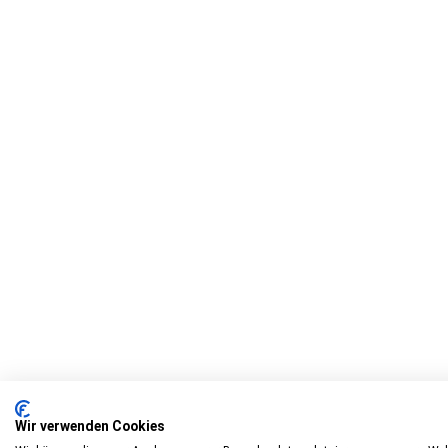
Wir verwenden Cookies