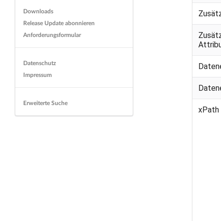
Downloads
Zusät
Release Update abonnieren
Zusät
Anforderungsformular
Attri
Datenschutz
Daten
Impressum
Daten
Erweiterte Suche
xPath