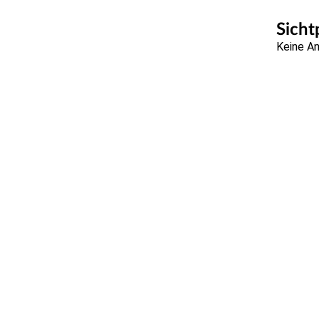
Sicht
Keine A