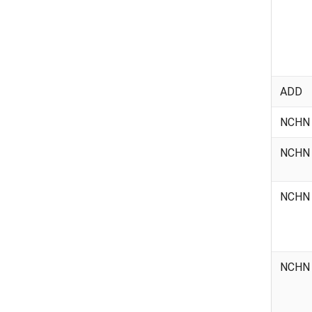
ADD
NCHN
NCHN
NCHN
NCHN