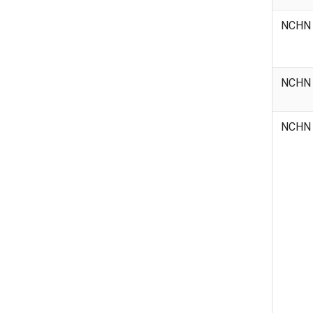
NCHN
NCHN
NCHN