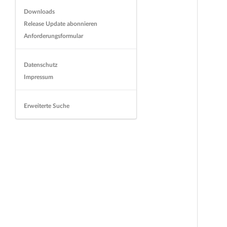
Downloads
Release Update abonnieren
Anforderungsformular
Datenschutz
Impressum
Erweiterte Suche