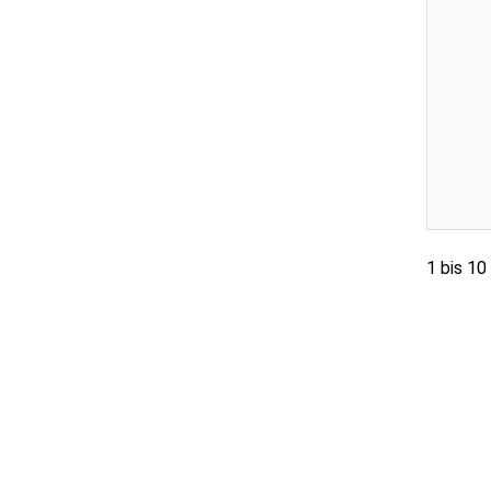
1 bis 10