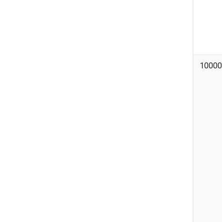
10000