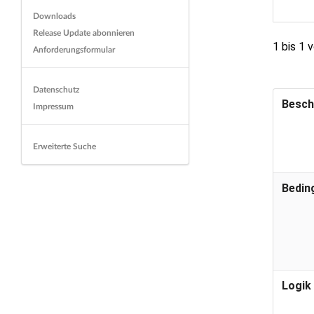
Downloads
Release Update abonnieren
1 bis 1 
Anforderungsformular
Datenschutz
Besch
Impressum
Erweiterte Suche
Bedin
Logik