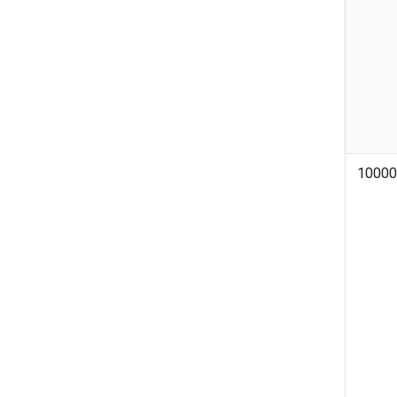
10000