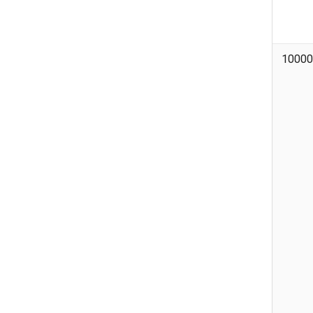
10000