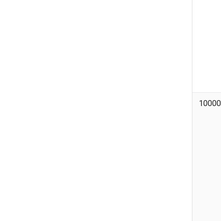
10000