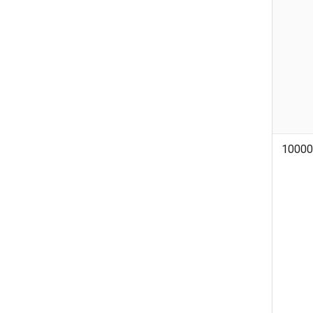
10000