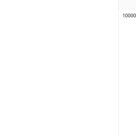
10000