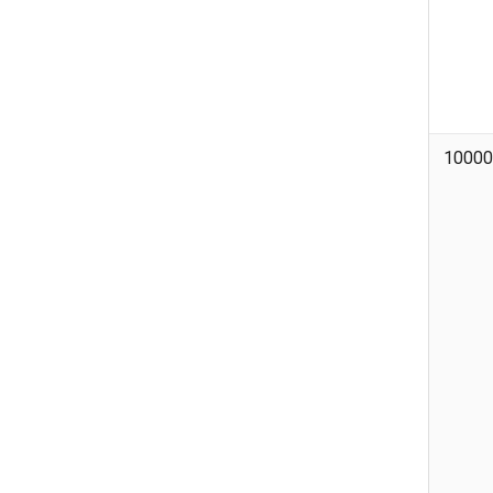
10000