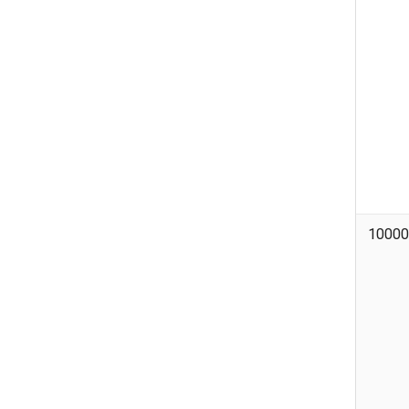
10000