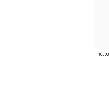
10000