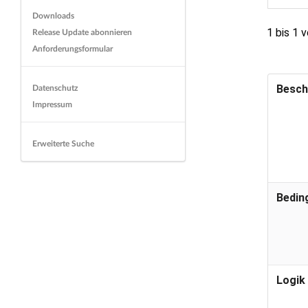
Downloads
1 bis 1 
Release Update abonnieren
Anforderungsformular
Besch
Datenschutz
Impressum
Erweiterte Suche
Bedin
Logik