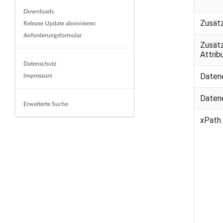
Downloads
Zusät
Release Update abonnieren
Anforderungsformular
Zusät
Attri
Datenschutz
Impressum
Daten
Daten
Erweiterte Suche
xPath