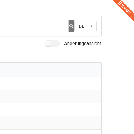
Entwurf
DE
Änderungsansicht