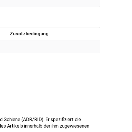
Zusatzbedingung
d Schiene (ADR/RID). Er spezifiziert die
des Artikels innerhalb der ihm zugewiesenen