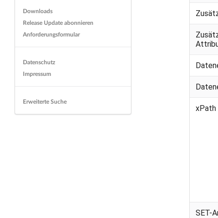
Downloads
Zusät
Release Update abonnieren
Zusät
Anforderungsformular
Attri
Datenschutz
Daten
Impressum
Daten
Erweiterte Suche
xPath
SET-A