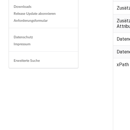
Downloads
Zusät
Release Update abonnieren
Zusät
Anforderungsformular
Attri
Datenschutz
Daten
Impressum
Daten
Erweiterte Suche
xPath