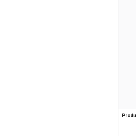
Produ