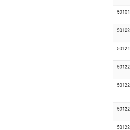
50101
50102
50121
50122
50122
50122
50122