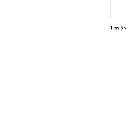
1 bis 5 