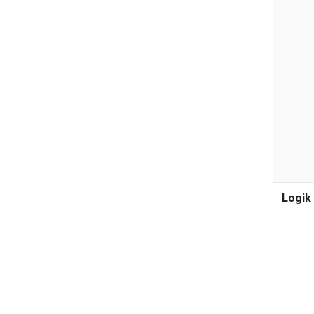
Logik