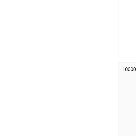
10000