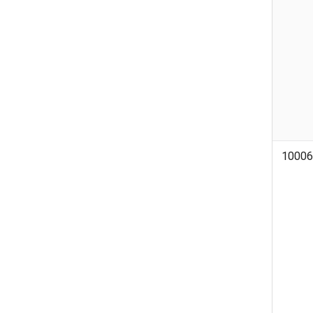
10006