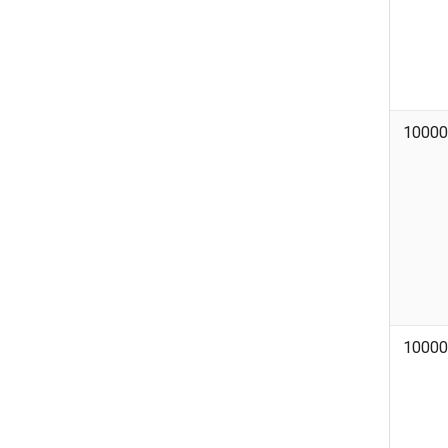
10000
10000