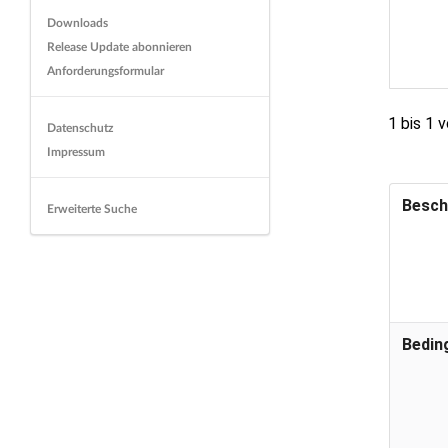
Downloads
Release Update abonnieren
Anforderungsformular
1 bis 1 
Datenschutz
Impressum
Besch
Erweiterte Suche
Bedin