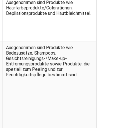
Ausgenommen sind Produkte wie
Haarfärbeprodukte/Colorationen,
Depilationsprodukte und Hautbleichmittel.
Ausgenommen sind Produkte wie
Badezusätze, Shampoos,
Gesichtsreinigungs-/Make-up-
Entfernungsprodukte sowie Produkte, die
speziell zum Peeling und zur
Feuchtigkeitspflege bestimmt sind.