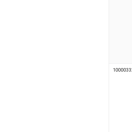
1000033