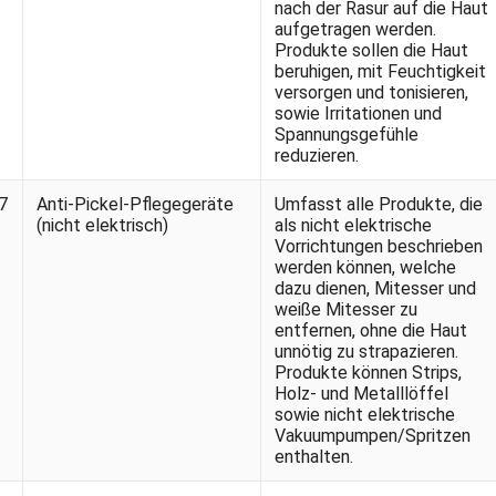
nach der Rasur auf die Haut
aufgetragen werden.
Produkte sollen die Haut
beruhigen, mit Feuchtigkeit
versorgen und tonisieren,
sowie Irritationen und
Spannungsgefühle
reduzieren.
7
Anti-Pickel-Pflegegeräte
Umfasst alle Produkte, die
(nicht elektrisch)
als nicht elektrische
Vorrichtungen beschrieben
werden können, welche
dazu dienen, Mitesser und
weiße Mitesser zu
entfernen, ohne die Haut
unnötig zu strapazieren.
Produkte können Strips,
Holz- und Metalllöffel
sowie nicht elektrische
Vakuumpumpen/Spritzen
enthalten.