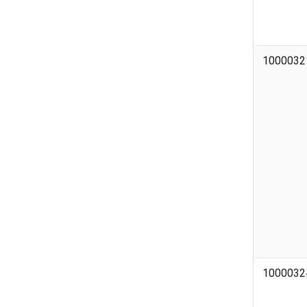
1000032
1000032