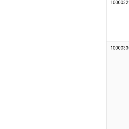
1000032
1000033