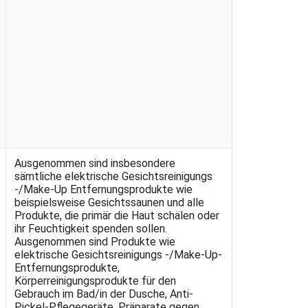
Ausgenommen sind insbesondere
sämtliche elektrische Gesichtsreinigungs
-/Make-Up Entfernungsprodukte wie
beispielsweise Gesichtssaunen und alle
Produkte, die primär die Haut schälen oder
ihr Feuchtigkeit spenden sollen.
Ausgenommen sind Produkte wie
elektrische Gesichtsreinigungs -/Make-Up-
Entfernungsprodukte,
Körperreinigungsprodukte für den
Gebrauch im Bad/in der Dusche, Anti-
Pickel-Pflegegeräte, Präparate gegen