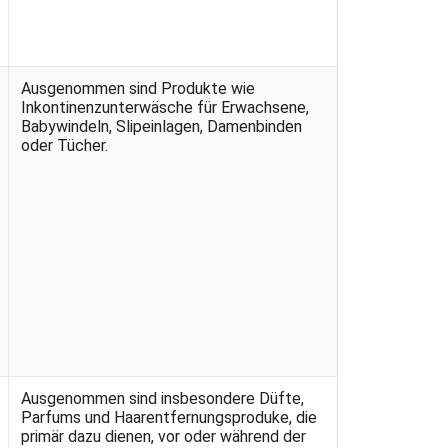
Ausgenommen sind Produkte wie
Inkontinenzunterwäsche für Erwachsene,
Babywindeln, Slipeinlagen, Damenbinden
oder Tücher.
Ausgenommen sind insbesondere Düfte,
Parfums und Haarentfernungsproduke, die
primär dazu dienen, vor oder während der