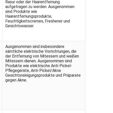
Rasur oder der Haarentfernung
aufgetragen zu werden. Ausgenommen
sind Produkte wie
Haarentfernungsprodukte,
Feuchtigkeitscremes, Freshener und
Gesichtswasser.
Ausgenommen sind insbesondere
sämtliche elektrische Vorrichtungen, die
der Entfernung von Mitessern und weißen
Mitessern dienen. Ausgenommen sind
Produkte wie elektrische Anti-Pickel-
Pflegegeräte, Anti-Pickel/Akne
Gesichtsreinigungsprodukte und Präparate
gegen Akne.