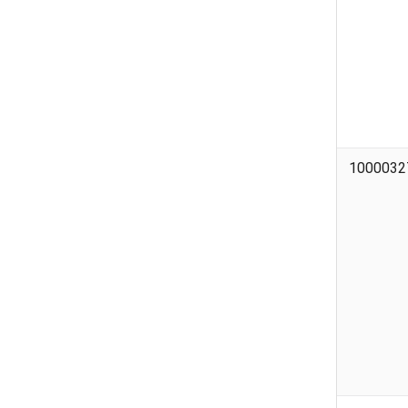
1000032