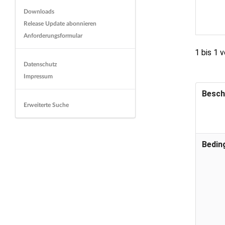
Downloads
Release Update abonnieren
Anforderungsformular
1 bis 1 
Datenschutz
Impressum
Besch
Erweiterte Suche
Bedin