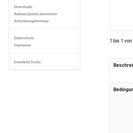
Downloads
Release Update abonnieren
Anforderungsformular
Datenschutz
1 bis 1 von
Impressum
Erweiterte Suche
Beschre
Bedingu