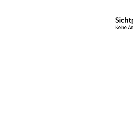
Sicht
Keine A