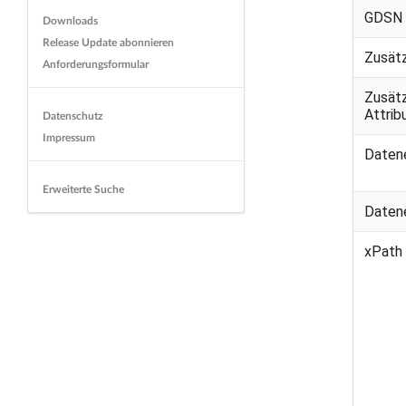
GDSN 
Downloads
Release Update abonnieren
Zusät
Anforderungsformular
Zusät
Attri
Datenschutz
Impressum
Daten
Erweiterte Suche
Daten
xPath