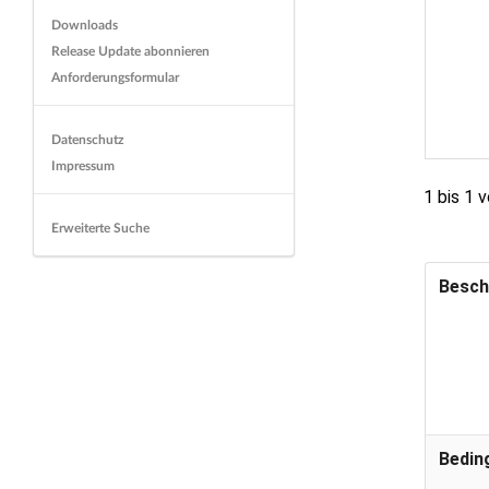
Downloads
Release Update abonnieren
Anforderungsformular
Datenschutz
Impressum
1 bis 1 
Erweiterte Suche
Besch
Bedin