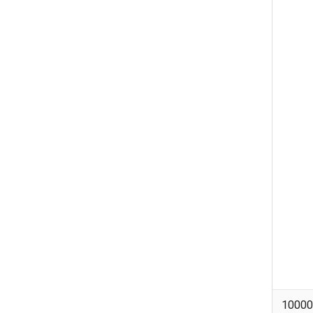
10000