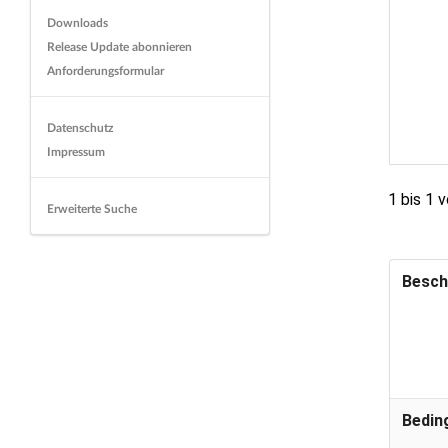
Downloads
Release Update abonnieren
Anforderungsformular
Datenschutz
Impressum
1 bis 1 
Erweiterte Suche
Besch
Bedin