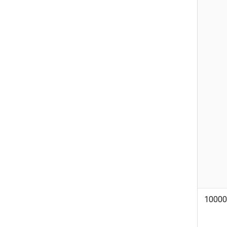
10000