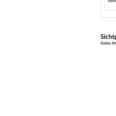
Kein
Sicht
Keine A