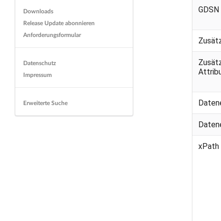
GDSN 
Downloads
Release Update abonnieren
Anforderungsformular
Zusät
Zusät
Datenschutz
Attri
Impressum
Daten
Erweiterte Suche
Daten
xPath